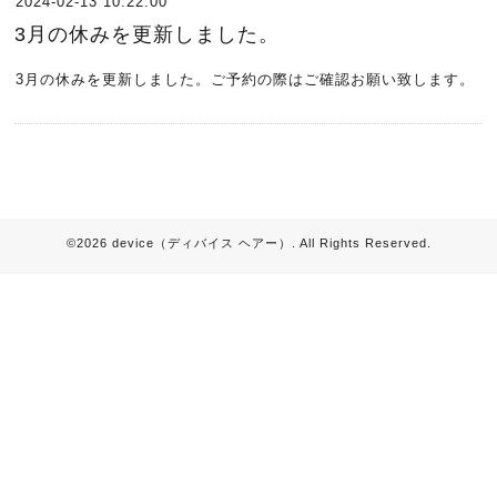
2024-02-13 10:22:00
3月の休みを更新しました。
3月の休みを更新しました。ご予約の際はご確認お願い致します。
©2026
device（ディバイス ヘアー）
. All Rights Reserved.