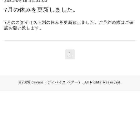
2021-06-15 12:31:00
7月の休みを更新しました。
7月のスタイリスト別の休みを更新致しました。ご予約の際はご確
認お願い致します。
1
©2026
device（ディバイス ヘアー）
. All Rights Reserved.