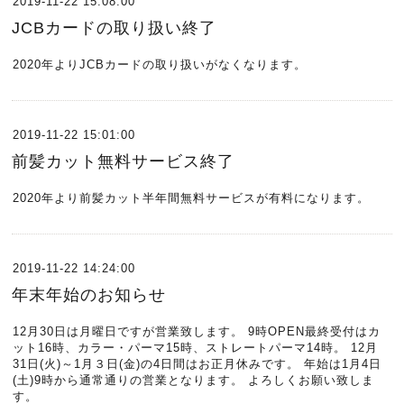
2019-11-22 15:08:00
JCBカードの取り扱い終了
2020年よりJCBカードの取り扱いがなくなります。
2019-11-22 15:01:00
前髪カット無料サービス終了
2020年より前髪カット半年間無料サービスが有料になります。
2019-11-22 14:24:00
年末年始のお知らせ
12月30日は月曜日ですが営業致します。 9時OPEN最終受付はカ
ット16時、カラー・パーマ15時、ストレートパーマ14時。 12月
31日(火)～1月３日(金)の4日間はお正月休みです。 年始は1月4日
(土)9時から通常通りの営業となります。 よろしくお願い致しま
す。