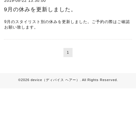
2019-08-22 13:30:00
9月の休みを更新しました。
9月のスタイリスト別の休みを更新しました。ご予約の際はご確認
お願い致します。
1
©2026
device（ディバイス ヘアー）
. All Rights Reserved.