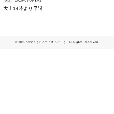
2015-09-09 (水)
大上
大上14時より早退
©2026
device（ディバイス ヘアー）
. All Rights Reserved.