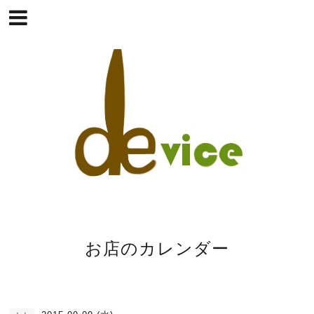
お店のカレンダー