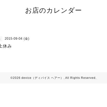
お店のカレンダー
2015-09-04 (金)
上
上休み
©2026
device（ディバイス ヘアー）
. All Rights Reserved.