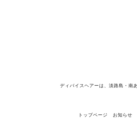
ディバイスヘアーは、淡路島・南あわじ市
トップページ
お知らせ