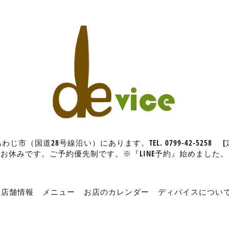
（国道28号線沿い）にあります。TEL. 0799-42-5258
お休みです。ご予約優先制です。※『LINE予約』始めました。
店舗情報
メニュー
お店のカレンダー
ディバイスについ