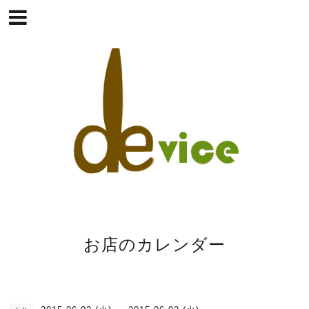
お店のカレンダー