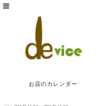
お店のカレンダー