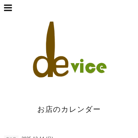
お店のカレンダー