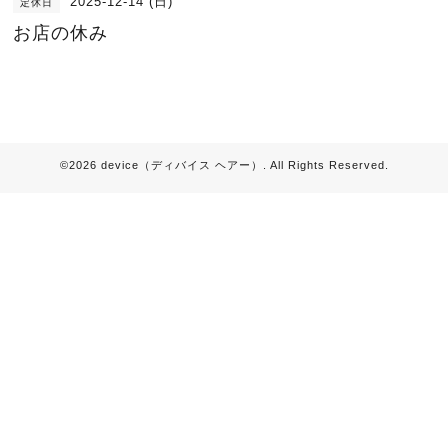
2025-12-14 (日)
定休日
お店の休み
©2026
device（ディバイス ヘアー）
. All Rights Reserved.