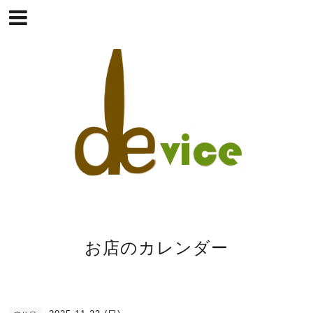
お店のカレンダー