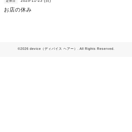
2025-11-23 (日)
定休日
お店の休み
©2026
device（ディバイス ヘアー）
. All Rights Reserved.