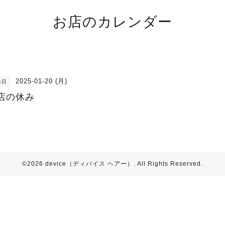
お店のカレンダー
2025-01-20 (月)
休日
店の休み
©2026
device（ディバイス ヘアー）
. All Rights Reserved.