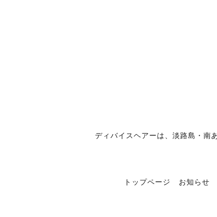
ディバイスヘアーは、淡路島・南あわじ市
トップページ
お知らせ