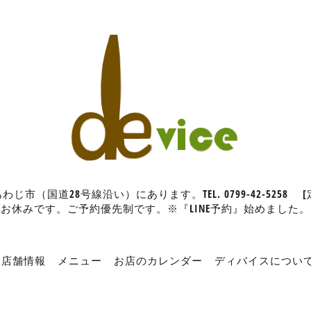
（国道28号線沿い）にあります。TEL. 0799-42-5258
お休みです。ご予約優先制です。※『LINE予約』始めました。
店舗情報
メニュー
お店のカレンダー
ディバイスについ