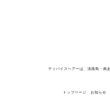
ディバイスヘアーは、淡路島・南あわじ市
トップページ
お知らせ