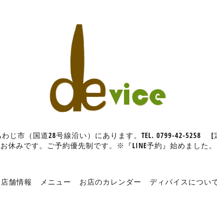
（国道28号線沿い）にあります。TEL. 0799-42-5258
お休みです。ご予約優先制です。※『LINE予約』始めました。
店舗情報
メニュー
お店のカレンダー
ディバイスについ