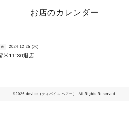
お店のカレンダー
2024-12-25 (水)
留米
留米11:30退店
©2026
device（ディバイス ヘアー）
. All Rights Reserved.