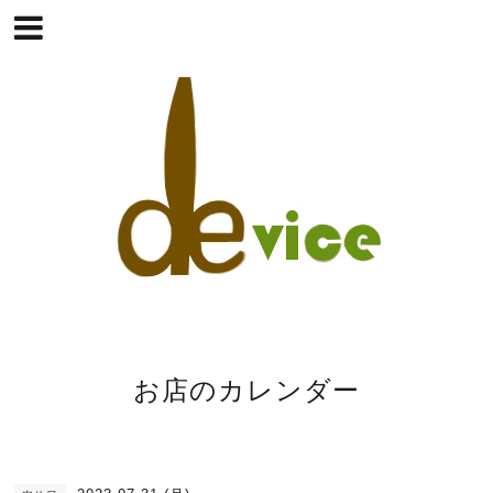
お店のカレンダー