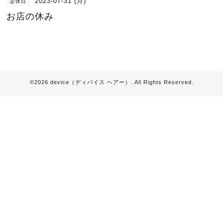
2023-07-31 (月)
定休日
お店の休み
©2026
device（ディバイス ヘアー）
. All Rights Reserved.