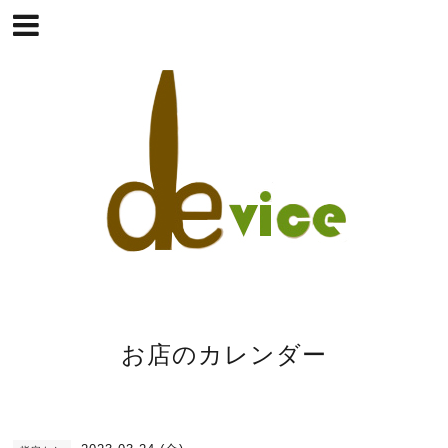
お店のカレンダー