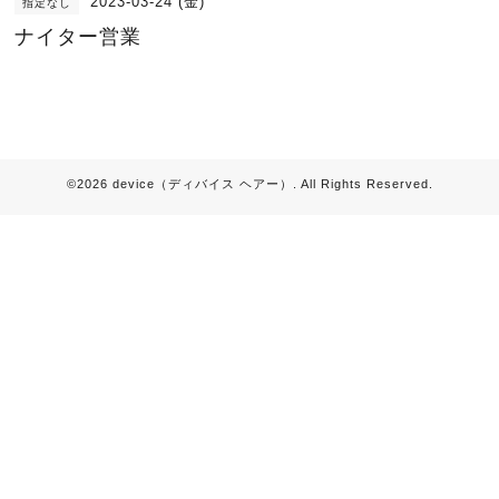
2023-03-24 (金)
指定なし
ナイター営業
©2026
device（ディバイス ヘアー）
. All Rights Reserved.