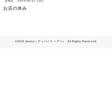
2023-02-27 (月)
定休日
お店の休み
©2026
device（ディバイス ヘアー）
. All Rights Reserved.