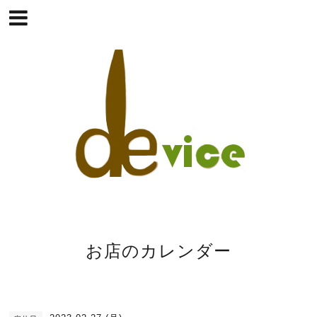
お店のカレンダー