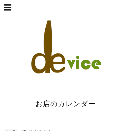
お店のカレンダー