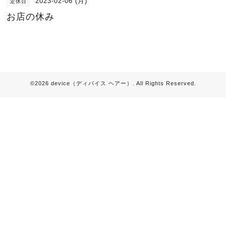
2023-02-06 (月)
定休日
お店の休み
©2026
device（ディバイス ヘアー）
. All Rights Reserved.