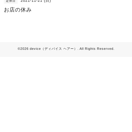
2021-11-21 (日)
定休日
お店の休み
©2026
device（ディバイス ヘアー）
. All Rights Reserved.