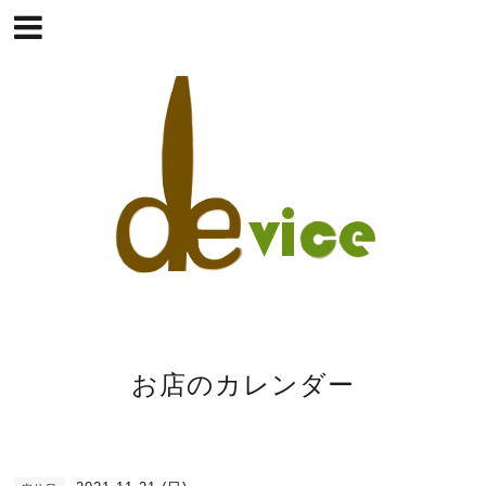
お店のカレンダー