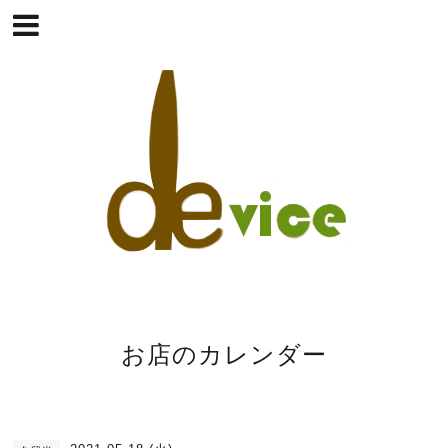
お店のカレンダー