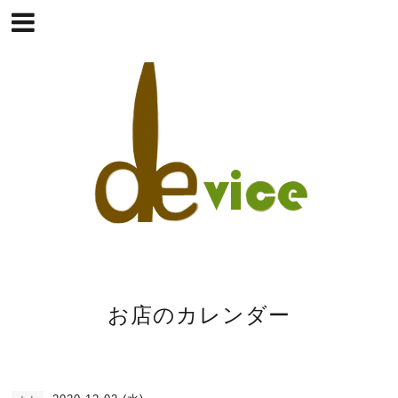
お店のカレンダー