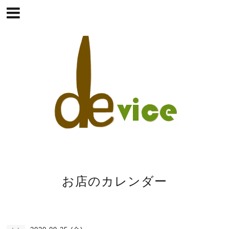
お店のカレンダー