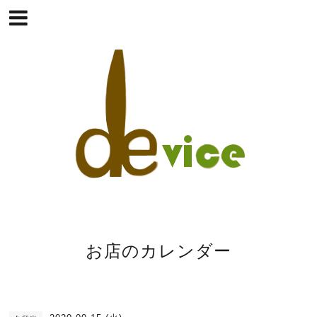
お店のカレンダー