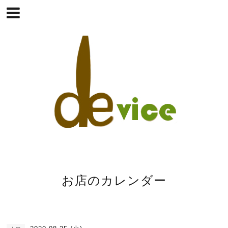
お店のカレンダー