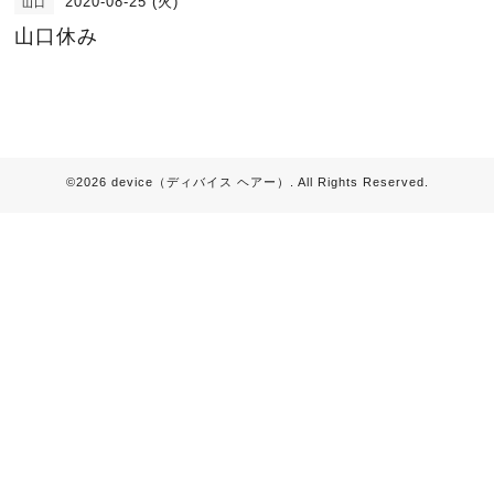
2020-08-25 (火)
山口
山口休み
©2026
device（ディバイス ヘアー）
. All Rights Reserved.