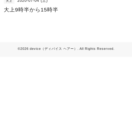
2020-07-04 (土)
大上
大上9時半から15時半
©2026
device（ディバイス ヘアー）
. All Rights Reserved.