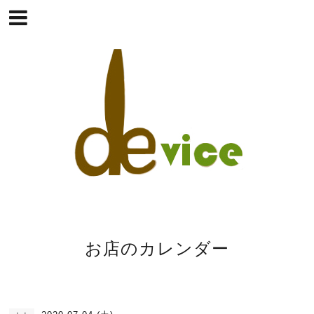
お店のカレンダー