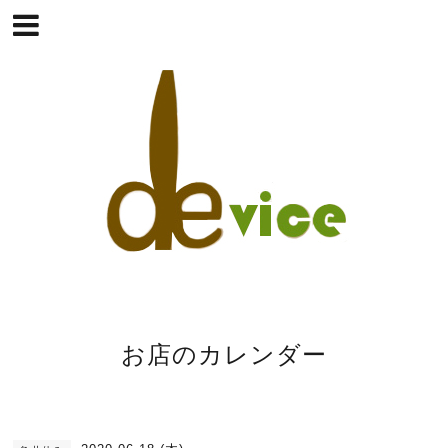
お店のカレンダー