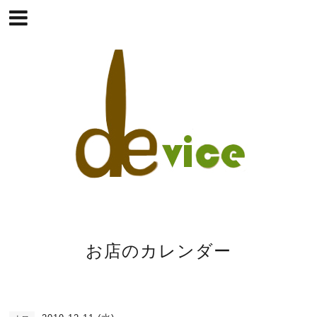
お店のカレンダー