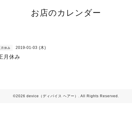
お店のカレンダー
2019-01-03 (木)
正月休み
正月休み
©2026
device（ディバイス ヘアー）
. All Rights Reserved.