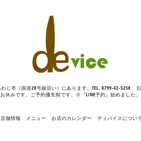
（国道28号線沿い）にあります。TEL. 0799-42-5258
お休みです。ご予約優先制です。※『LINE予約』始めました。
店舗情報
メニュー
お店のカレンダー
ディバイスについ