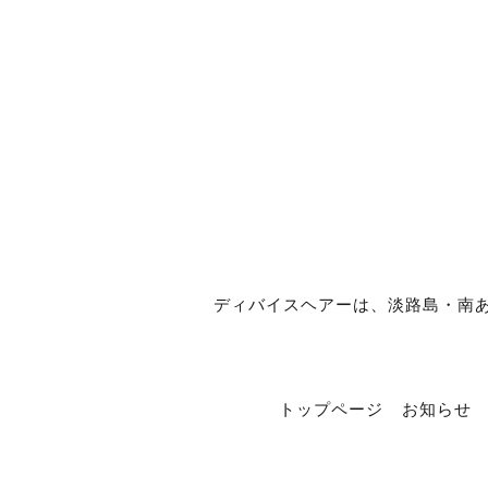
ディバイスヘアーは、淡路島・南あわじ市
トップページ
お知らせ