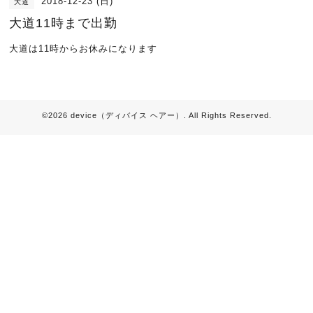
2018-12-23 (日)
大道
大道11時まで出勤
大道は11時からお休みになります
©2026
device（ディバイス ヘアー）
. All Rights Reserved.