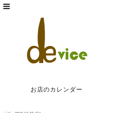
お店のカレンダー