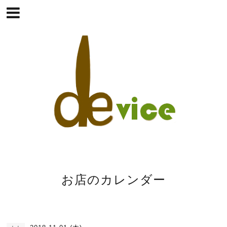
お店のカレンダー