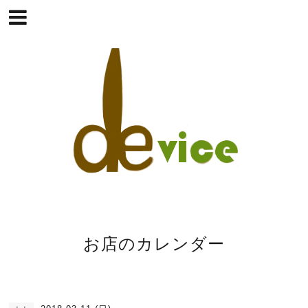
お店のカレンダー