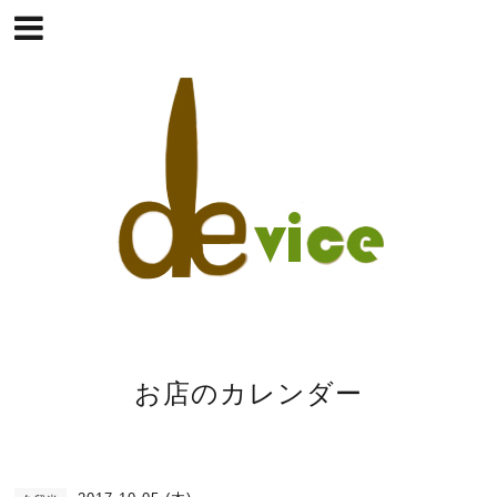
お店のカレンダー