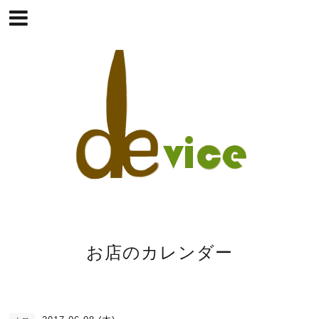
お店のカレンダー