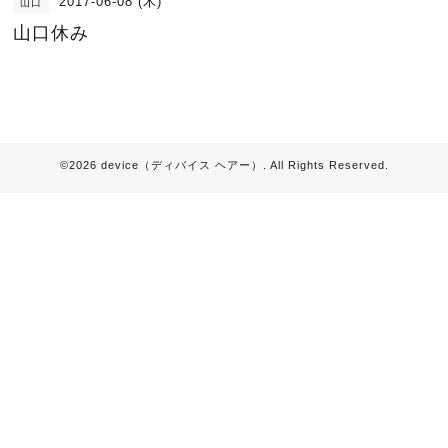
2017-06-08 (木)
山口
山口休み
©2026
device（ディバイス ヘアー）
. All Rights Reserved.