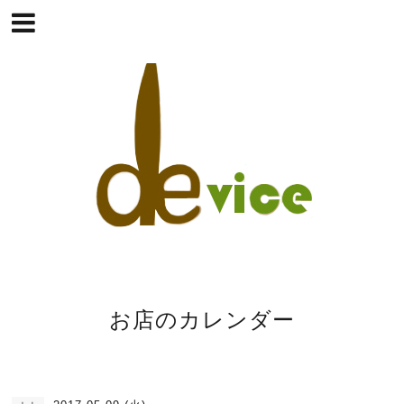
お店のカレンダー