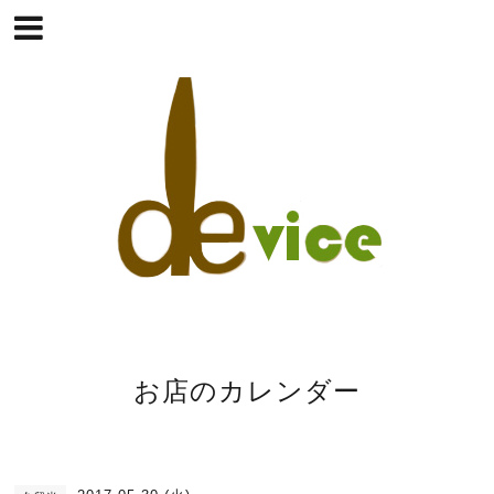
お店のカレンダー