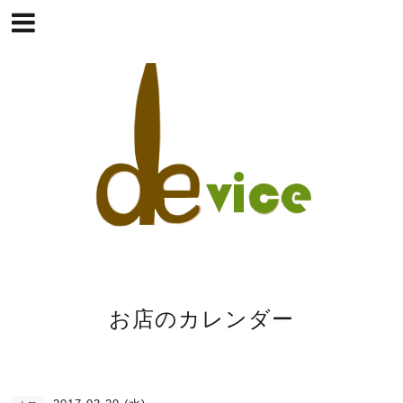
お店のカレンダー