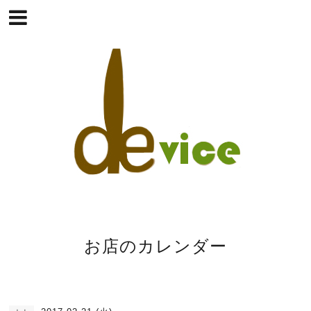
お店のカレンダー