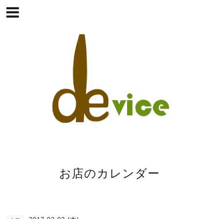
お店のカレンダー