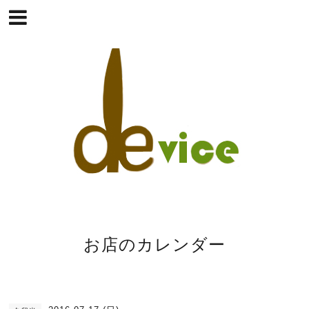
お店のカレンダー