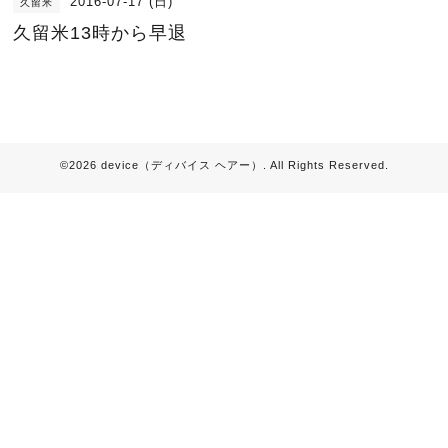
2016-07-17 (日)
久留米
久留米13時から早退
©2026
device（ディバイス ヘアー）
. All Rights Reserved.