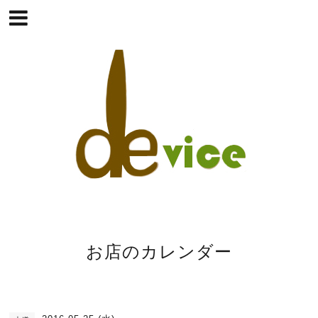
お店のカレンダー