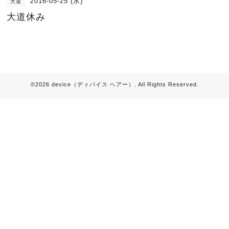
2016-05-25 (水)
大道
大道休み
©2026
device（ディバイス ヘアー）
. All Rights Reserved.