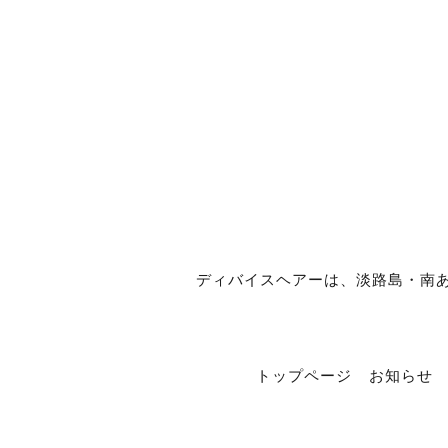
ディバイスヘアーは、淡路島・南あわじ市
トップページ
お知らせ