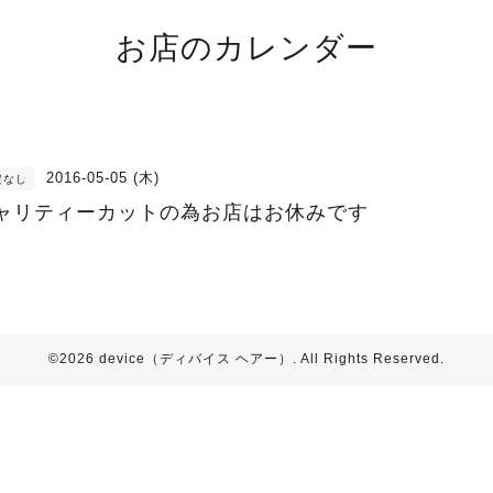
お店のカレンダー
2016-05-05 (木)
定なし
ャリティーカットの為お店はお休みです
©2026
device（ディバイス ヘアー）
. All Rights Reserved.