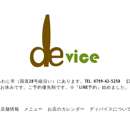
（国道28号線沿い）にあります。TEL. 0799-42-5258
お休みです。ご予約優先制です。※『LINE予約』始めました。
店舗情報
メニュー
お店のカレンダー
ディバイスについ