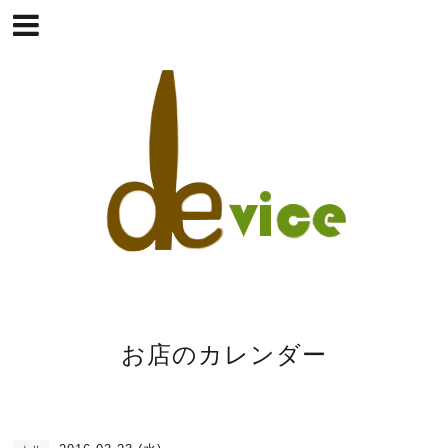
お店のカレンダー